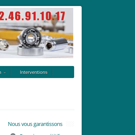
n
Interventions
Nous vous garantissons