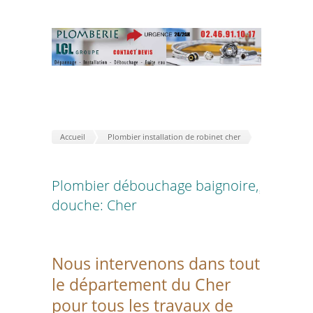
Accueil
Plombier installation de robinet cher
Plombier débouchage baignoire,
douche: Cher
Nous intervenons dans tout
le département du Cher
pour tous les travaux de