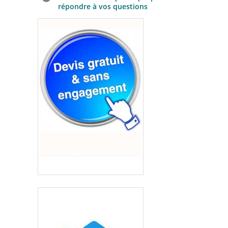
répondre à vos questions