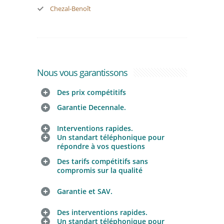
Chezal-Benoît
Nous vous garantissons
Des prix compétitifs
Garantie Decennale.
Interventions rapides.
Un standart téléphonique pour
répondre à vos questions
Des tarifs compétitifs sans
compromis sur la qualité
Garantie et SAV.
Des interventions rapides.
Un standart téléphonique pour